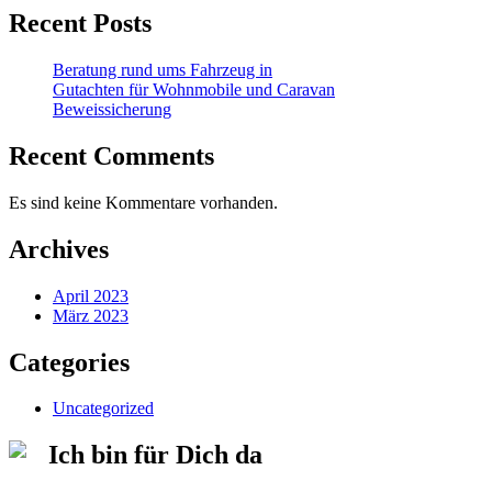
Recent Posts
Beratung rund ums Fahrzeug in
Gutachten für Wohnmobile und Caravan
Beweissicherung
Recent Comments
Es sind keine Kommentare vorhanden.
Archives
April 2023
März 2023
Categories
Uncategorized
Ich bin für Dich da