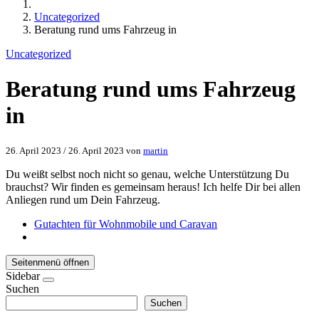
Uncategorized
Beratung rund ums Fahrzeug in
Uncategorized
Beratung rund ums Fahrzeug
in
26. April 2023
/
26. April 2023
von
martin
Du weißt selbst noch nicht so genau, welche Unterstützung Du
brauchst? Wir finden es gemeinsam heraus! Ich helfe Dir bei allen
Anliegen rund um Dein Fahrzeug.
Gutachten für Wohnmobile und Caravan
Seitenmenü öffnen
Sidebar
Suchen
Suchen