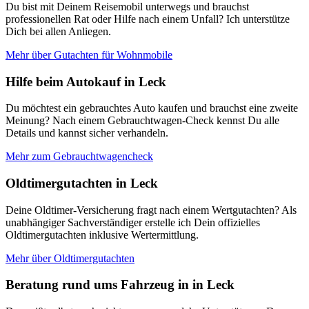
Du bist mit Deinem Reisemobil unterwegs und brauchst
professionellen Rat oder Hilfe nach einem Unfall? Ich unterstütze
Dich bei allen Anliegen.
Mehr über Gutachten für Wohnmobile
Hilfe beim Autokauf in Leck
Du möchtest ein gebrauchtes Auto kaufen und brauchst eine zweite
Meinung? Nach einem Gebrauchtwagen-Check kennst Du alle
Details und kannst sicher verhandeln.
Mehr zum Gebrauchtwagencheck
Oldtimergutachten in Leck
Deine Oldtimer-Versicherung fragt nach einem Wertgutachten? Als
unabhängiger Sachverständiger erstelle ich Dein offizielles
Oldtimergutachten inklusive Wertermittlung.
Mehr über Oldtimergutachten
Beratung rund ums Fahrzeug in in Leck