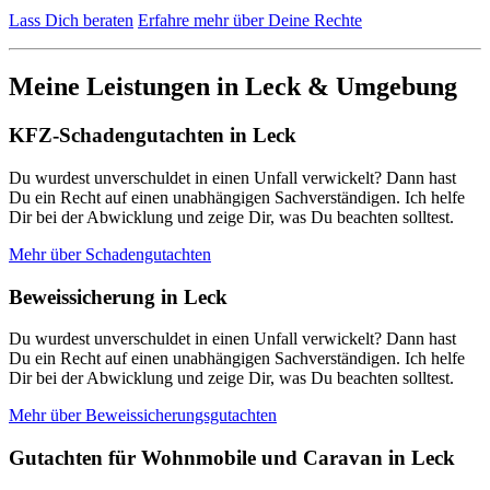
Lass Dich beraten
Erfahre mehr über Deine Rechte
Meine Leistungen in Leck & Umgebung
KFZ-Schadengutachten in Leck
Du wurdest unverschuldet in einen Unfall verwickelt? Dann hast
Du ein Recht auf einen unabhängigen Sachverständigen. Ich helfe
Dir bei der Abwicklung und zeige Dir, was Du beachten solltest.
Mehr über Schadengutachten
Beweissicherung in Leck
Du wurdest unverschuldet in einen Unfall verwickelt? Dann hast
Du ein Recht auf einen unabhängigen Sachverständigen. Ich helfe
Dir bei der Abwicklung und zeige Dir, was Du beachten solltest.
Mehr über Beweissicherungsgutachten
Gutachten für Wohnmobile und Caravan in Leck