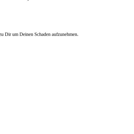
e zu Dir um Deinen Schaden aufzunehmen.